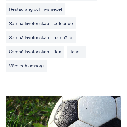
Restaurang och livsmedel
Samhällsvetenskap – beteende
Samhällsvetenskap – samhälle
Samhällsvetenskap – flex
Teknik
Vård och omsorg