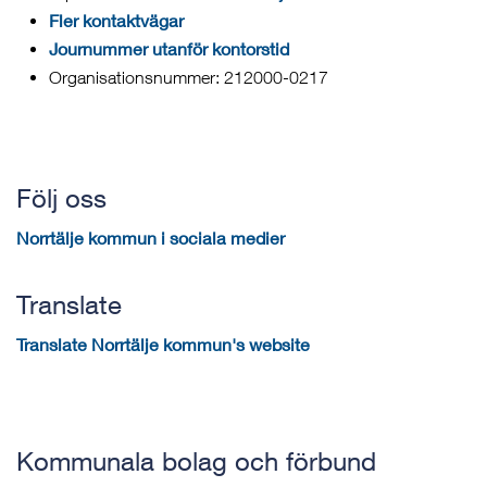
Fler kontaktvägar
Journummer utanför kontorstid
Organisationsnummer: 212000-0217
Följ oss
Norrtälje kommun i sociala medier
Translate
Translate Norrtälje kommun's website
Kommunala bolag och förbund