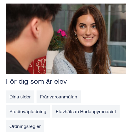
För dig som är elev
Dina sidor
Frånvaroanmälan
Studievägledning
Elevhälsan Rodengymnasiet
Ordningsregler