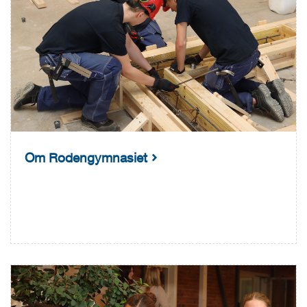
Om Rodengymnasiet