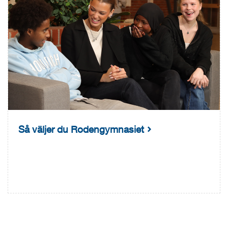
Så väljer du Rodengymnasiet