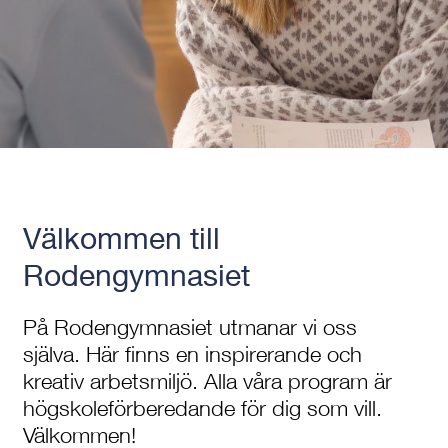
Välkommen till
Rodengymnasiet
På Rodengymnasiet utmanar vi oss
själva. Här finns en inspirerande och
kreativ arbetsmiljö. Alla våra program är
högskoleförberedande för dig som vill.
Välkommen!