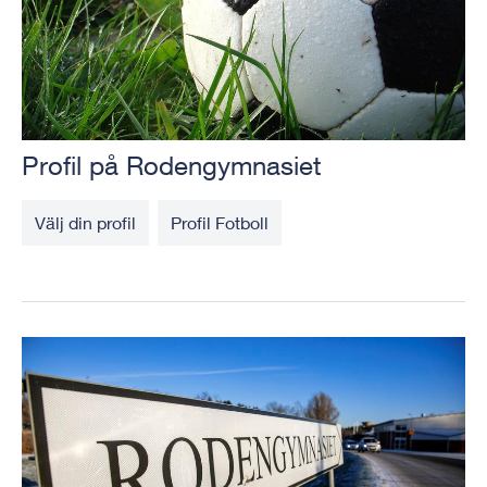
Profil på Rodengymnasiet
Välj din profil
Profil Fotboll