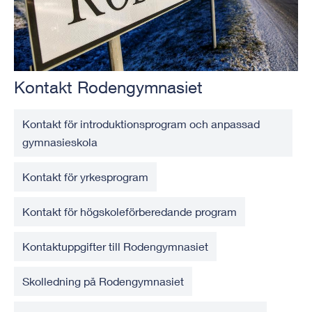
Kontakt Rodengymnasiet
Kontakt för introduktionsprogram och anpassad
gymnasieskola
Kontakt för yrkesprogram
Kontakt för högskoleförberedande program
Kontaktuppgifter till Rodengymnasiet
Skolledning på Rodengymnasiet