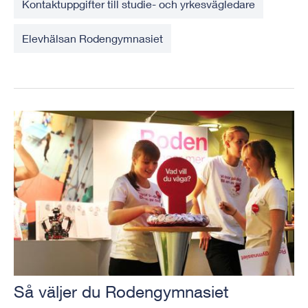
Kontaktuppgifter till studie- och yrkesvägledare
Elevhälsan Rodengymnasiet
Så väljer du Rodengymnasiet