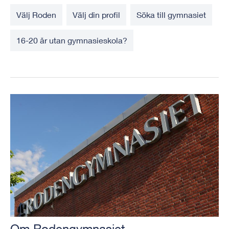
Välj Roden
Välj din profil
Söka till gymnasiet
16-20 år utan gymnasieskola?
Om Rodengymnasiet