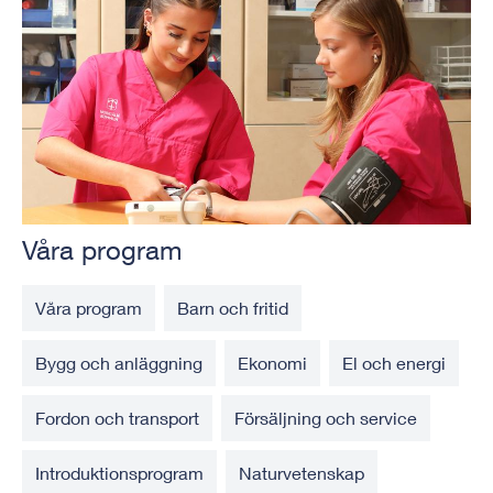
Våra program
Våra program
Barn och fritid
Bygg och anläggning
Ekonomi
El och energi
Fordon och transport
Försäljning och service
Introduktionsprogram
Naturvetenskap