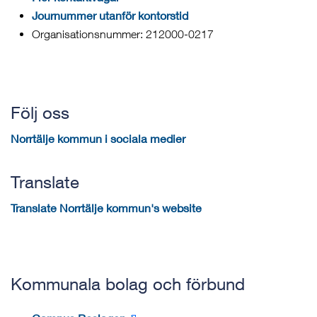
Journummer utanför kontorstid
Organisationsnummer: 212000-0217
Följ oss
Norrtälje kommun i sociala medier
Translate
Translate Norrtälje kommun's website
Kommunala bolag och förbund