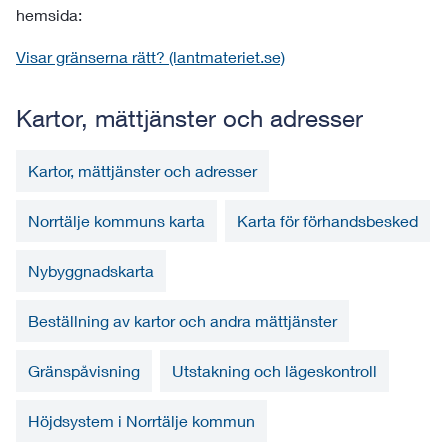
hemsida:
Visar gränserna rätt? (lantmateriet.se)
Kartor, mättjänster och adresser
Kartor, mättjänster och adresser
Norrtälje kommuns karta
Karta för förhandsbesked
Nybyggnadskarta
Beställning av kartor och andra mättjänster
Gränspåvisning
Utstakning och lägeskontroll
Höjdsystem i Norrtälje kommun