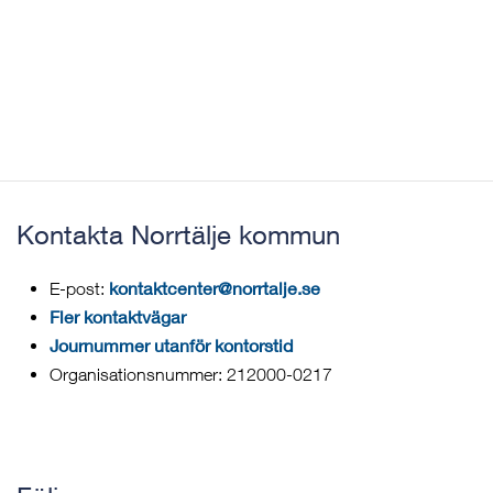
Kontakta Norrtälje kommun
kontaktcenter@norrtalje.se
E-post:
Fler kontaktvägar
Journummer utanför kontorstid
Organisationsnummer: 212000-0217