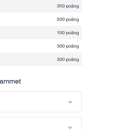
350 poäng
200 poäng
100 poäng
300 poäng
300 poäng
grammet