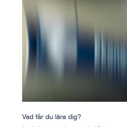
Vad får du lära dig?