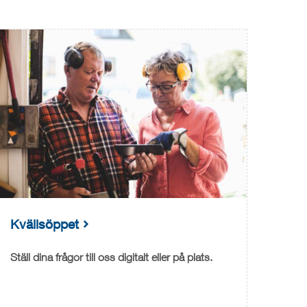
Kvällsöppet
Ställ dina frågor till oss digitalt eller på plats.