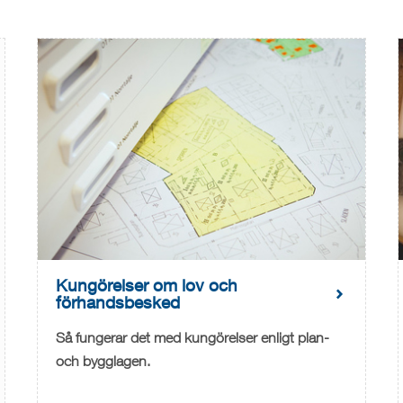
Kungörelser om lov och
förhandsbesked
Så fungerar det med kungörelser enligt plan-
och bygglagen.