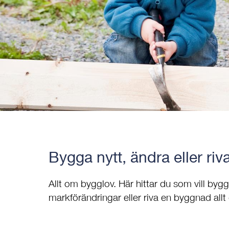
Bygga nytt, ändra eller riv
Allt om bygglov. Här hittar du som vill bygga
markförändringar eller riva en byggnad allt