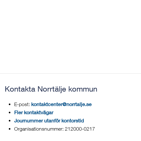
Kontakta Norrtälje kommun
kontaktcenter@norrtalje.se
E-post:
Fler kontaktvägar
Journummer utanför kontorstid
Organisationsnummer: 212000-0217