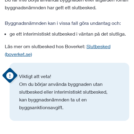
byggnadsnämnden har gett ett slutbesked.
Byggnadsnämnden kan i vissa fall göra undantag och:
ge ett interimistiskt slutbesked i väntan på det slutliga.
Läs mer om slutbesked hos Boverket:
Slutbesked
(boverket.se)
Viktigt att veta!
Om du börjar använda byggnaden utan
slutbesked eller interimistiskt slutbesked,
kan byggnadsnämnden ta ut en
byggsanktionsavgift.