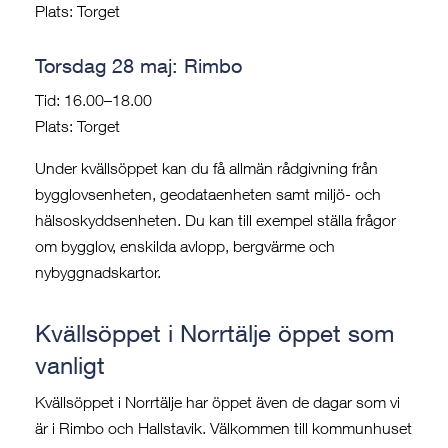
Plats: Torget
Torsdag 28 maj: Rimbo
Tid: 16.00–18.00
Plats: Torget
Under kvällsöppet kan du få allmän rådgivning från
bygglovsenheten, geodataenheten samt miljö- och
hälsoskyddsenheten. Du kan till exempel ställa frågor
om bygglov, enskilda avlopp, bergvärme och
nybyggnadskartor.
Kvällsöppet i Norrtälje öppet som
vanligt
Kvällsöppet i Norrtälje har öppet även de dagar som vi
är i Rimbo och Hallstavik. Välkommen till kommunhuset