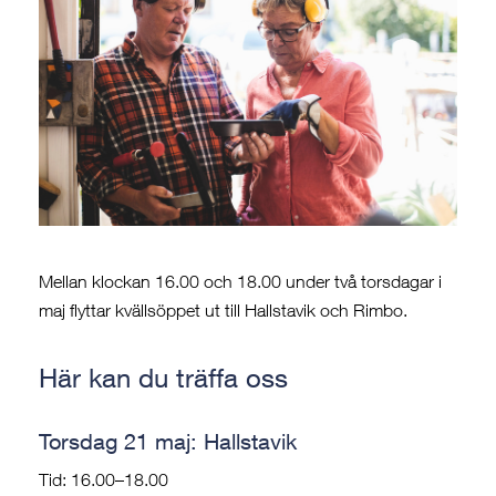
Mellan klockan 16.00 och 18.00 under två torsdagar i
maj flyttar kvällsöppet ut till Hallstavik och Rimbo.
Här kan du träffa oss
Torsdag 21 maj: Hallstavik
Tid: 16.00–18.00