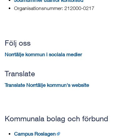
Organisationsnummer: 212000-0217
Följ oss
Norrtälje kommun i sociala medier
Translate
Translate Norrtälje kommun's website
Kommunala bolag och förbund
Campus Roslagen