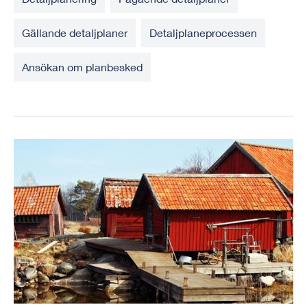
Gällande detaljplaner
Detaljplaneprocessen
Ansökan om planbesked