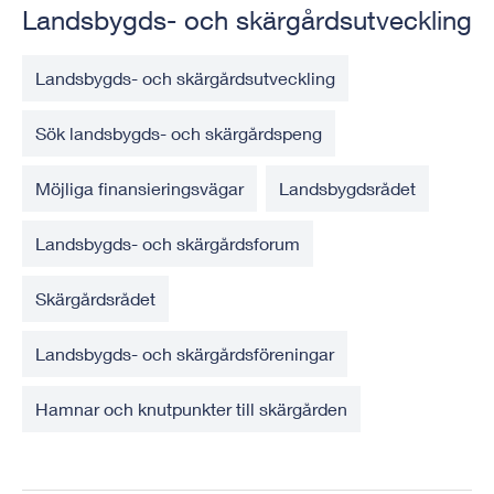
Landsbygds- och skärgårdsutveckling
Landsbygds- och skärgårdsutveckling
Sök landsbygds- och skärgårdspeng
Möjliga finansieringsvägar
Landsbygdsrådet
Landsbygds- och skärgårdsforum
Skärgårdsrådet
Landsbygds- och skärgårdsföreningar
Hamnar och knutpunkter till skärgården