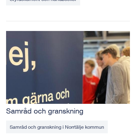
Samråd och granskning
Samråd och granskning i Norrtälje kommun