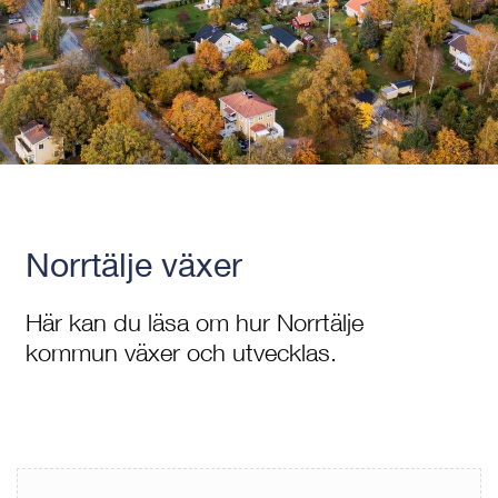
Norrtälje växer
Här kan du läsa om hur Norrtälje
kommun växer och utvecklas.