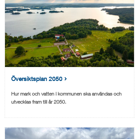
Översiktsplan 2050
Hur mark och vatten i kommunen ska användas och
utvecklas fram till år 2050.