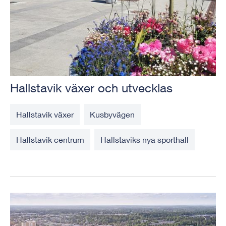
Hallstavik växer och utvecklas
Hallstavik växer
Kusbyvägen
Hallstavik centrum
Hallstaviks nya sporthall