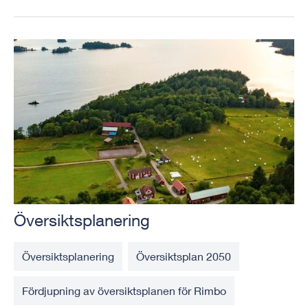
Översiktsplanering
Översiktsplanering
Översiktsplan 2050
Fördjupning av översiktsplanen för Rimbo