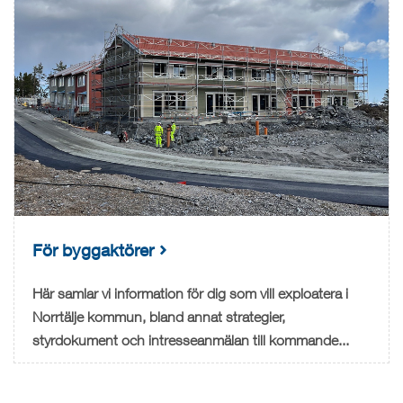
För byggaktörer
Här samlar vi information för dig som vill exploatera i
Norrtälje kommun, bland annat strategier,
styrdokument och intresseanmälan till kommande...