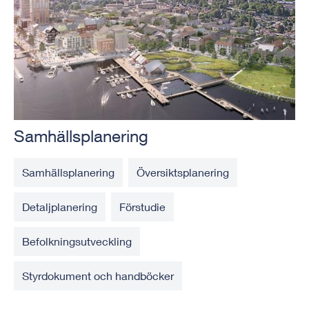
Samhällsplanering
Samhällsplanering
Översiktsplanering
Detaljplanering
Förstudie
Befolkningsutveckling
Styrdokument och handböcker