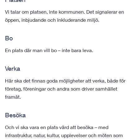
Vi talar om platsen, inte kommunen. Det signalerar en
öppen, inbjudande och inkluderande miljö.
Bo
En plats där man vill bo – inte bara leva.
Verka
Här ska det finnas goda möjligheter att verka, både för
företag, föreningar och andra som driver samhället
framåt.
Besöka
Och vi ska vara en plats värd att besöka – med
infrastruktur, natur, kultur, upplevelser och möten som