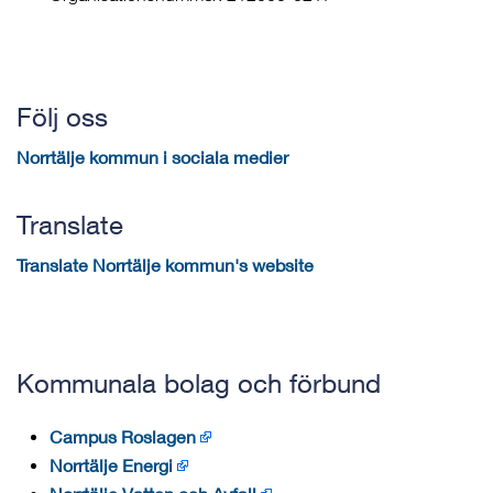
Följ oss
Norrtälje kommun i sociala medier
Translate
Translate Norrtälje kommun's website
Kommunala bolag och förbund
Campus Roslagen
Norrtälje Energi