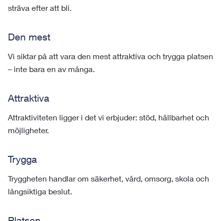
sträva efter att bli.
Den mest
Vi siktar på att vara den mest attraktiva och trygga platsen
– inte bara en av många.
Attraktiva
Attraktiviteten ligger i det vi erbjuder: stöd, hållbarhet och
möjligheter.
Trygga
Tryggheten handlar om säkerhet, vård, omsorg, skola och
långsiktiga beslut.
Platsen