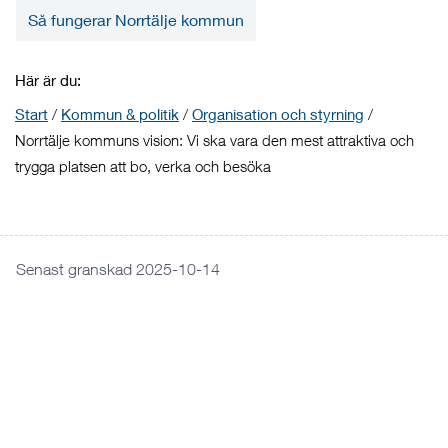
Så fungerar Norrtälje kommun
Här är du:
Start
/
Kommun & politik
/
Organisation och styrning
/
Norrtälje kommuns vision: Vi ska vara den mest attraktiva och
trygga platsen att bo, verka och besöka
Senast granskad 2025-10-14