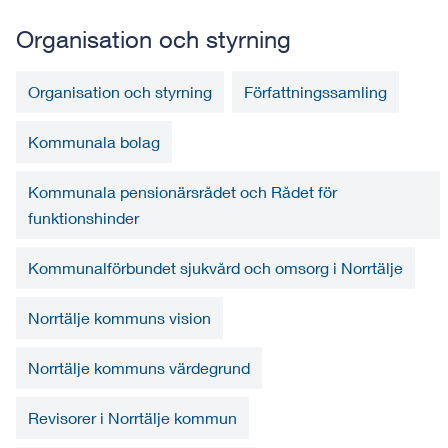
Organisation och styrning
Organisation och styrning
Författningssamling
Kommunala bolag
Kommunala pensionärsrådet och Rådet för
funktionshinder
Kommunalförbundet sjukvård och omsorg i Norrtälje
Norrtälje kommuns vision
Norrtälje kommuns värdegrund
Revisorer i Norrtälje kommun