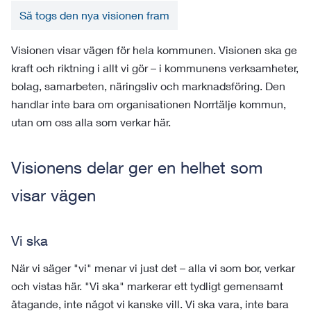
Så togs den nya visionen fram
Visionen visar vägen för hela kommunen. Visionen ska ge
kraft och riktning i allt vi gör – i kommunens verksamheter,
bolag, samarbeten, näringsliv och marknadsföring. Den
handlar inte bara om organisationen Norrtälje kommun,
utan om oss alla som verkar här.
Visionens delar ger en helhet som
visar vägen
Vi ska
När vi säger "vi" menar vi just det – alla vi som bor, verkar
och vistas här. "Vi ska" markerar ett tydligt gemensamt
åtagande, inte något vi kanske vill. Vi ska vara, inte bara