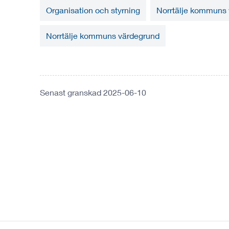
Organisation och styrning
Norrtälje kommuns 
Norrtälje kommuns värdegrund
Senast granskad 2025-06-10