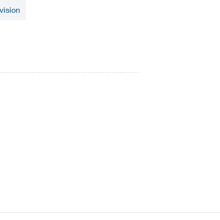
vision