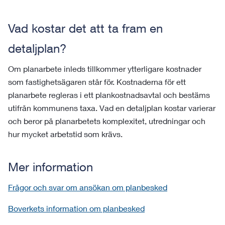
Vad kostar det att ta fram en
detaljplan?
Om planarbete inleds tillkommer ytterligare kostnader
som fastighetsägaren står för. Kostnaderna för ett
planarbete regleras i ett plankostnadsavtal och bestäms
utifrån kommunens taxa. Vad en detaljplan kostar varierar
och beror på planarbetets komplexitet, utredningar och
hur mycket arbetstid som krävs.
Mer information
Frågor och svar om ansökan om planbesked
Boverkets information om planbesked