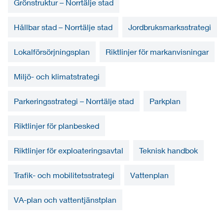
Grönstruktur – Norrtälje stad
Hållbar stad – Norrtälje stad
Jordbruksmarksstrategi
Lokalförsörjningsplan
Riktlinjer för markanvisningar
Miljö- och klimatstrategi
Parkeringsstrategi – Norrtälje stad
Parkplan
Riktlinjer för planbesked
Riktlinjer för exploateringsavtal
Teknisk handbok
Trafik- och mobilitetsstrategi
Vattenplan
VA-plan och vattentjänstplan