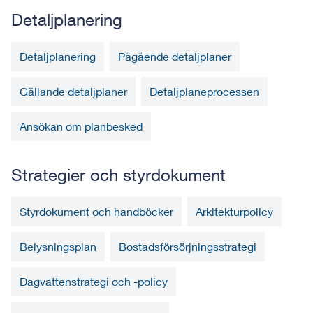
Detaljplanering
Detaljplanering
Pågående detaljplaner
Gällande detaljplaner
Detaljplaneprocessen
Ansökan om planbesked
Strategier och styrdokument
Styrdokument och handböcker
Arkitekturpolicy
Belysningsplan
Bostadsförsörjningsstrategi
Dagvattenstrategi och -policy