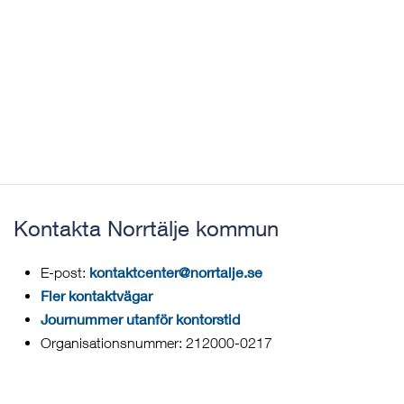
Kontakta Norrtälje kommun
kontaktcenter@norrtalje.se
E-post:
Fler kontaktvägar
Journummer utanför kontorstid
Organisationsnummer: 212000-0217