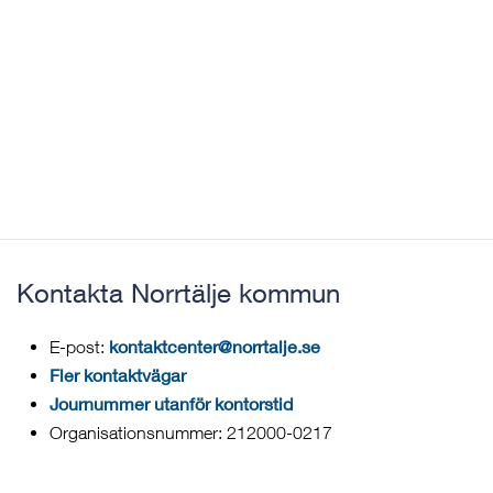
Kontakta Norrtälje kommun
kontaktcenter@norrtalje.se
E-post:
Fler kontaktvägar
Journummer utanför kontorstid
Organisationsnummer: 212000-0217