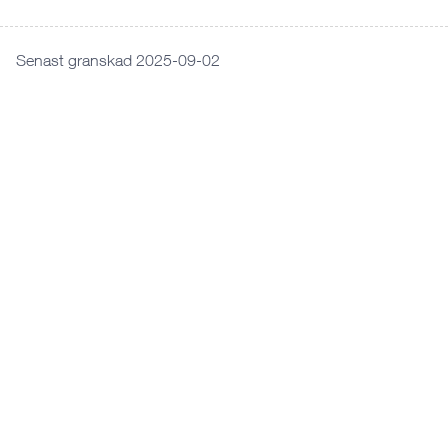
Senast granskad 2025-09-02