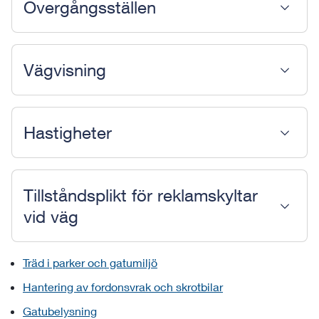
Övergångsställen
Vägvisning
Hastigheter
Tillståndsplikt för reklamskyltar
vid väg
Träd i parker och gatumiljö
Hantering av fordonsvrak och skrotbilar
Gatubelysning