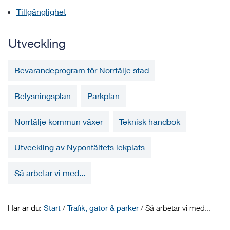
Tillgänglighet
Utveckling
Bevarandeprogram för Norrtälje stad
Belysningsplan
Parkplan
Norrtälje kommun växer
Teknisk handbok
Utveckling av Nyponfältets lekplats
Så arbetar vi med...
Här är du:
Start
/
Trafik, gator & parker
/
Så arbetar vi med...