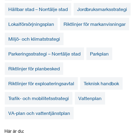
Hållbar stad – Norrtälje stad
Jordbruksmarksstrategi
Lokalförsörjningsplan
Riktlinjer för markanvisningar
Miljö- och klimatstrategi
Parkeringsstrategi – Norrtälje stad
Parkplan
Riktlinjer för planbesked
Riktlinjer för exploateringsavtal
Teknisk handbok
Trafik- och mobilitetsstrategi
Vattenplan
VA-plan och vattentjänstplan
Här är du: