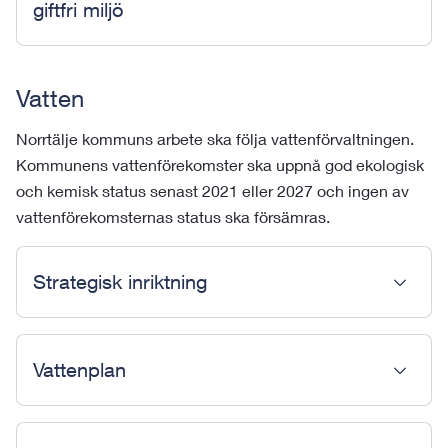
giftfri miljö
Vatten
Norrtälje kommuns arbete ska följa vattenförvaltningen.
Kommunens vattenförekomster ska uppnå god ekologisk
och kemisk status senast 2021 eller 2027 och ingen av
vattenförekomsternas status ska försämras.
Strategisk inriktning
Vattenplan