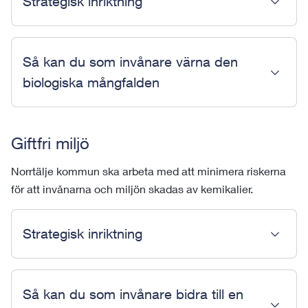
Strategisk inriktning
Så kan du som invånare värna den
biologiska mångfalden
Giftfri miljö
Norrtälje kommun ska arbeta med att minimera riskerna
för att invånarna och miljön skadas av kemikalier.
Strategisk inriktning
Så kan du som invånare bidra till en