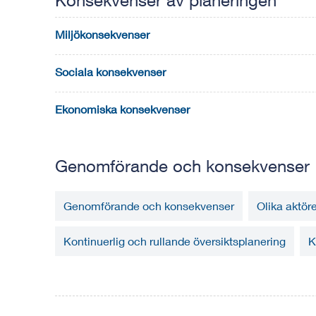
Konsekvenser av planeringen
Miljökonsekvenser
Sociala konsekvenser
Ekonomiska konsekvenser
Genomförande och konsekvenser
Genomförande och konsekvenser
Olika aktöre
Kontinuerlig och rullande översiktsplanering
K