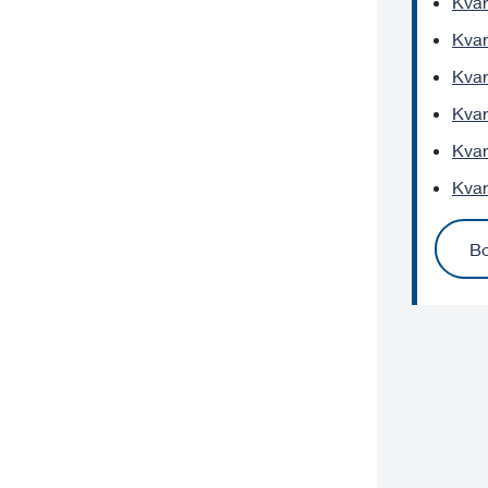
Kvar
Kvar
Kvar
Kvar
Kvar
Kvar
Bo