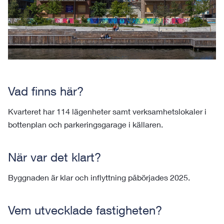
Vad finns här?
Kvarteret har 114 lägenheter samt verksamhetslokaler i
bottenplan och parkeringsgarage i källaren.
När var det klart?
Byggnaden är klar och inflyttning påbörjades 2025.
Vem utvecklade fastigheten?