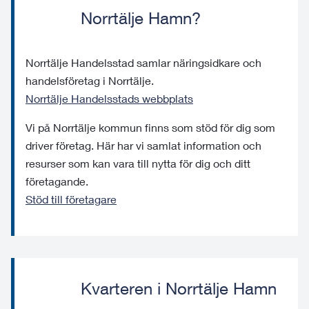
Norrtälje Hamn?
Norrtälje Handelsstad samlar näringsidkare och
handelsföretag i Norrtälje.
Norrtälje Handelsstads webbplats
Vi på Norrtälje kommun finns som stöd för dig som
driver företag. Här har vi samlat information och
resurser som kan vara till nytta för dig och ditt
företagande.
Stöd till företagare
Kvarteren i Norrtälje Hamn