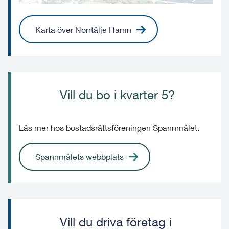
Karta över Norrtälje Hamn
Vill du bo i kvarter 5?
Läs mer hos bostadsrättsföreningen Spannmålet.
Spannmålets webbplats
Vill du driva företag i