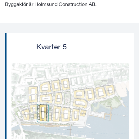
Byggaktör är Holmsund Construction AB.
Kvarter 5