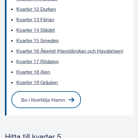
Kvarter 12 Durken
Kvarter 13 Färjan
Kvarter 14 Städet
Kvarter 15 Smeden
Kvarter 16 Åkeriet (Havslängtan och Havsbrisen)
Kvarter 17 Rödalen
Kvarter 18 Alen
Kvarter 19 Gråalen
Bo i Norrtälje Hamn
Hitta till kvarter 5