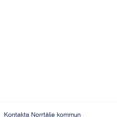
Kontakta Norrtälje kommun