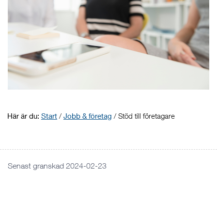
Här är du:
Start
/
Jobb & företag
/
Stöd till företagare
Senast granskad 2024-02-23