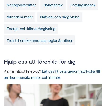
Näringslivsträffar
Nyhetsbrev
Företagsbesök
Arrendera mark
Nätverk och rådgivning
Energi- och klimatrådgivning
Tyck till om kommunala regler & rutiner
Hjälp oss att förenkla för dig
Känns något knepigt?
Låt oss få veta genom att tycka till
om kommunala regler och rutiner.