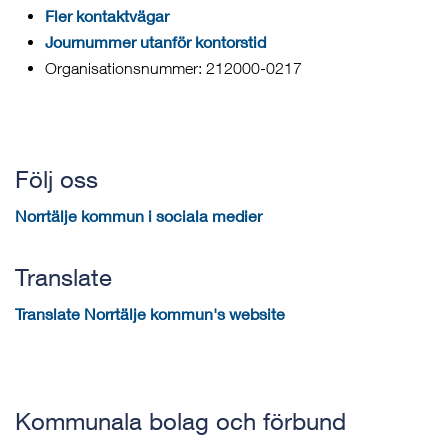
Fler kontaktvägar
Journummer utanför kontorstid
Organisationsnummer: 212000-0217
Följ oss
Norrtälje kommun i sociala medier
Translate
Translate Norrtälje kommun's website
Kommunala bolag och förbund