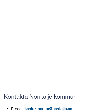
Kontakta Norrtälje kommun
kontaktcenter@norrtalje.se
E-post: