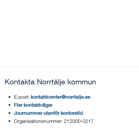
Kontakta Norrtälje kommun
kontaktcenter@norrtalje.se
E-post:
Fler kontaktvägar
Journummer utanför kontorstid
Organisationsnummer: 212000-0217