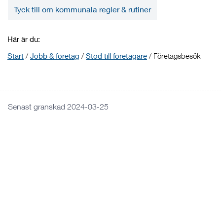
Tyck till om kommunala regler & rutiner
Här är du:
Start
/
Jobb & företag
/
Stöd till företagare
/
Företagsbesök
Senast granskad 2024-03-25