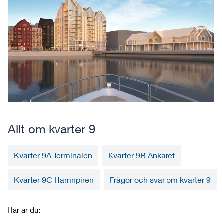
Allt om kvarter 9
Kvarter 9A Terminalen
Kvarter 9B Ankaret
Kvarter 9C Hamnpiren
Frågor och svar om kvarter 9
Här är du: