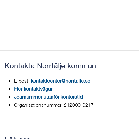
Kontakta Norrtälje kommun
kontaktcenter@norrtalje.se
E-post:
Fler kontaktvägar
Journummer utanför kontorstid
Organisationsnummer: 212000-0217