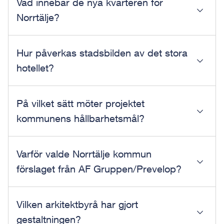
Vad innebär de nya kvarteren för
Norrtälje?
Hur påverkas stadsbilden av det stora
hotellet?
På vilket sätt möter projektet
kommunens hållbarhetsmål?
Varför valde Norrtälje kommun
förslaget från AF Gruppen/Prevelop?
Vilken arkitektbyrå har gjort
gestaltningen?