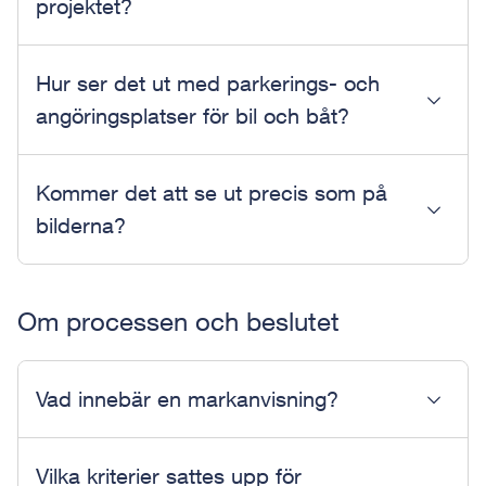
projektet?
Hur ser det ut med parkerings- och
angöringsplatser för bil och båt?
Kommer det att se ut precis som på
bilderna?
Om processen och beslutet
Vad innebär en markanvisning?
Vilka kriterier sattes upp för