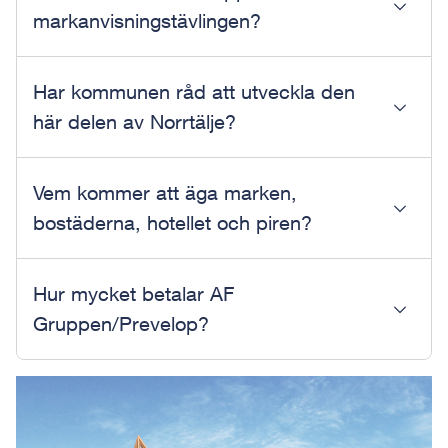
markanvisningstävlingen?
Har kommunen råd att utveckla den
här delen av Norrtälje?
Vem kommer att äga marken,
bostäderna, hotellet och piren?
Hur mycket betalar AF
Gruppen/Prevelop?