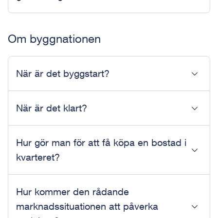
Om byggnationen
När är det byggstart?
När är det klart?
Hur gör man för att få köpa en bostad i
kvarteret?
Hur kommer den rådande
marknadssituationen att påverka