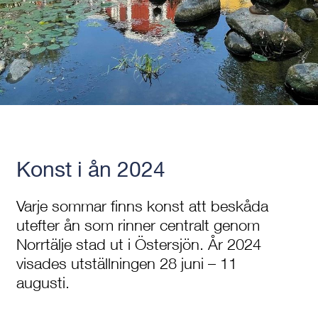
Konst i ån 2024
Varje sommar finns konst att beskåda
utefter ån som rinner centralt genom
Norrtälje stad ut i Östersjön. År 2024
visades utställningen 28 juni – 11
augusti.