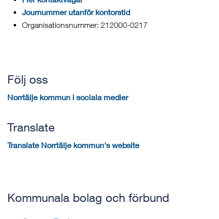
Journummer utanför kontorstid
Organisationsnummer: 212000-0217
Följ oss
Norrtälje kommun i sociala medier
Translate
Translate Norrtälje kommun's website
Kommunala bolag och förbund