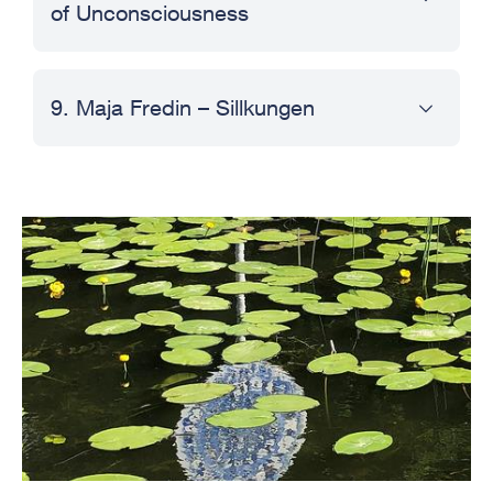
of Unconsciousness
9. Maja Fredin – Sillkungen