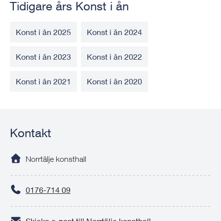
Tidigare års Konst i ån
Konst i ån 2025
Konst i ån 2024
Konst i ån 2023
Konst i ån 2022
Konst i ån 2021
Konst i ån 2020
Kontakt
Norrtälje konsthall
0176-714 09
Skicka e-post till Norrtälje konsthall