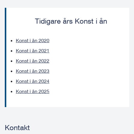
Tidigare års Konst i ån
Konst i ån 2020
Konst i ån 2021
Konst i ån 2022
Konst i ån 2023
Konst i ån 2024
Konst i ån 2025
Kontakt