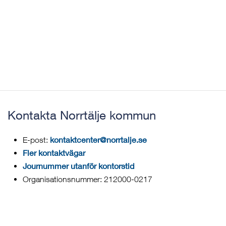
Kontakta Norrtälje kommun
kontaktcenter@norrtalje.se
E-post:
Fler kontaktvägar
Journummer utanför kontorstid
Organisationsnummer: 212000-0217