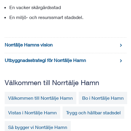
En vacker skärgårdsstad
En miljö- och resurssmart stadsdel.
Norrtälje Hamns vision
Utbyggnadsstrategi för Norrtälje Hamn
Välkommen till Norrtälje Hamn
Välkommen till Norrtälje Hamn
Bo i Norrtälje Hamn
Vistas i Norrtälje Hamn
Trygg och hållbar stadsdel
Så bygger vi Norrtälje Hamn