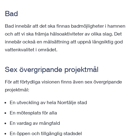
Bad
Bad innebär att det ska finnas badmöjligheter i hamnen
och att vi ska främja hälsoaktiviteter av olika slag. Det
innebär också en målsättning att uppnå långsiktig god
vattenkvalitet i området.
Sex övergripande projektmål
För att förtydliga visionen finns även sex övergripande
projektmål:
En utveckling av hela Norrtälje stad
En mötesplats för alla
En vardag av mångfald
En öppen och tillgänglig stadsdel