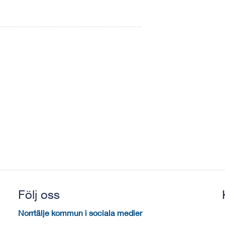
Följ oss
Norrtälje kommun i sociala medier