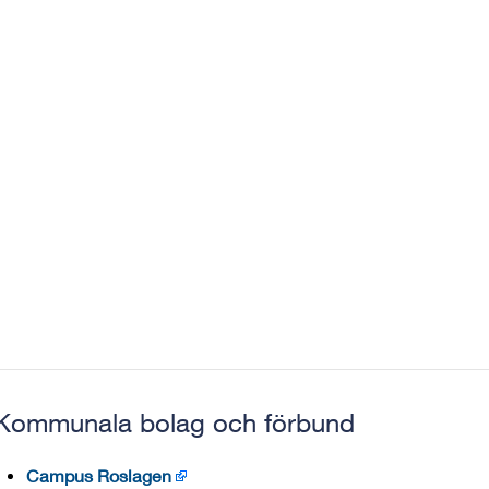
Kommunala bolag och förbund
Campus Roslagen