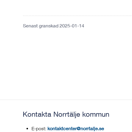
Senast granskad 2025-01-14
Kontakta Norrtälje kommun
kontaktcenter@norrtalje.se
E-post: