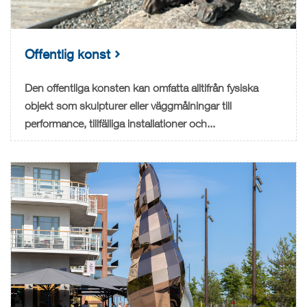
Offentlig konst
Den offentliga konsten kan omfatta alltifrån fysiska
objekt som skulpturer eller väggmålningar till
performance, tillfälliga installationer och...