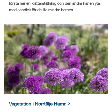
första har en klätterställning och den andra har en yta
med sandlek för de lite mindre barnen
Vegetation i Norrtälje Hamn