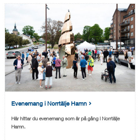
Evenemang i Norrtälje Hamn
Här hittar du evenemang som är på gång i Norrtälje
Hamn.