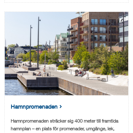
Hamnpromenaden
Hamnpromenaden sträcker sig 400 meter till framtida
hamnplan – en plats för promenader, umgänge, lek,