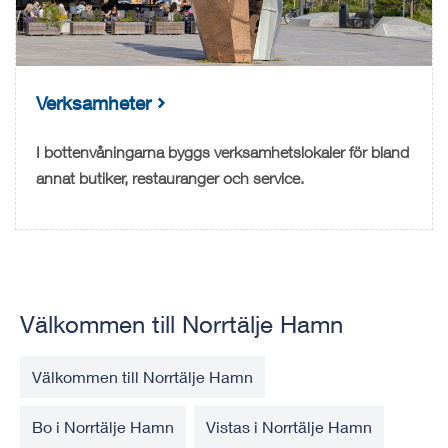
Verksamheter
I bottenvåningarna byggs verksamhetslokaler för bland
annat butiker, restauranger och service.
Välkommen till Norrtälje Hamn
Välkommen till Norrtälje Hamn
Bo i Norrtälje Hamn
Vistas i Norrtälje Hamn