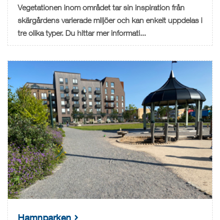
Vegetationen inom området tar sin inspiration från
skärgårdens varierade miljöer och kan enkelt uppdelas i
tre olika typer. Du hittar mer informati...
Hamnparken