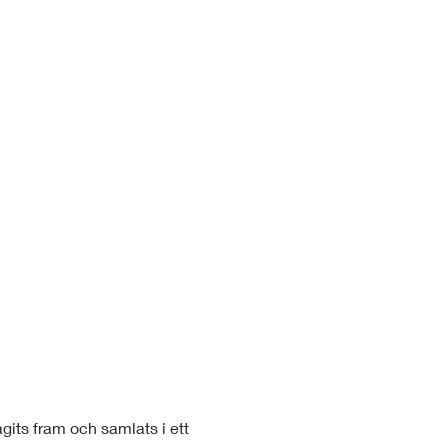
its fram och samlats i ett