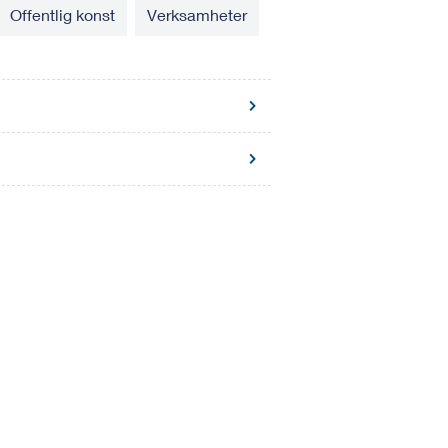
Offentlig konst
Verksamheter