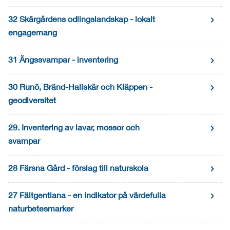
32 Skärgårdens odlingslandskap - lokalt
engagemang
31 Ängssvampar - inventering
30 Runö, Bränd-Hallskär och Kläppen -
geodiversitet
29. Inventering av lavar, mossor och
svampar
28 Färsna Gård - förslag till naturskola
27 Fältgentiana - en indikator på värdefulla
naturbetesmarker