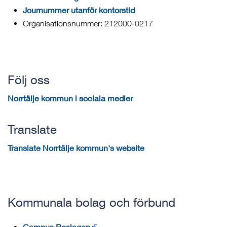
Journummer utanför kontorstid
Organisationsnummer: 212000-0217
Följ oss
Norrtälje kommun i sociala medier
Translate
Translate Norrtälje kommun's website
Kommunala bolag och förbund
Campus Roslagen