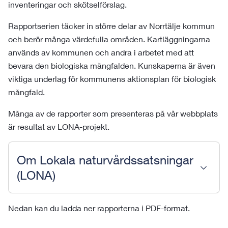
inventeringar och skötselförslag.
Rapportserien täcker in större delar av Norrtälje kommun
och berör många värdefulla områden. Kartläggningarna
används av kommunen och andra i arbetet med att
bevara den biologiska mångfalden. Kunskaperna är även
viktiga underlag för kommunens aktionsplan för biologisk
mångfald.
Många av de rapporter som presenteras på vår webbplats
är resultat av LONA-projekt.
Om Lokala naturvårdssatsningar
(LONA)
Nedan kan du ladda ner rapporterna i PDF-format.