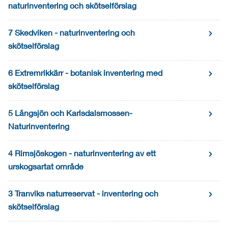
naturinventering och skötselförslag
7 Skedviken - naturinventering och
skötselförslag
6 Extremrikkärr - botanisk inventering med
skötselförslag
5 Långsjön och Karlsdalsmossen-
Naturinventering
4 Rimsjöskogen - naturinventering av ett
urskogsartat område
3 Tranviks naturreservat - inventering och
skötselförslag