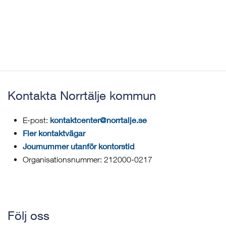
Kontakta Norrtälje kommun
kontaktcenter@norrtalje.se
E-post:
Fler kontaktvägar
Journummer utanför kontorstid
Organisationsnummer: 212000-0217
Följ oss