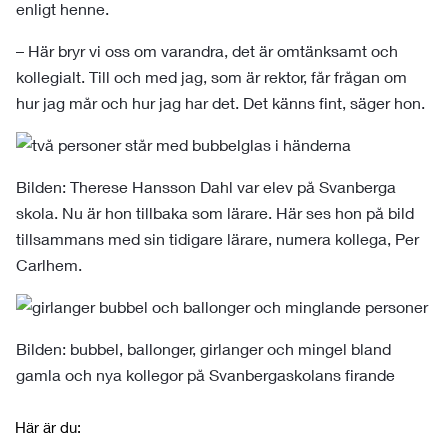
enligt henne.
– Här bryr vi oss om varandra, det är omtänksamt och
kollegialt. Till och med jag, som är rektor, får frågan om
hur jag mår och hur jag har det. Det känns fint, säger hon.
Bilden: Therese Hansson Dahl var elev på Svanberga
skola. Nu är hon tillbaka som lärare. Här ses hon på bild
tillsammans med sin tidigare lärare, numera kollega, Per
Carlhem.
Bilden: bubbel, ballonger, girlanger och mingel bland
gamla och nya kollegor på Svanbergaskolans firande
Här är du: