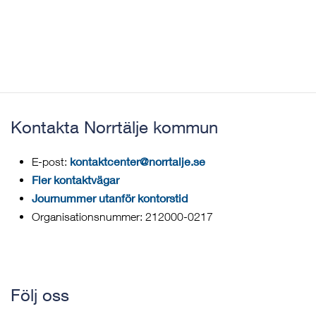
Kontakta Norrtälje kommun
kontaktcenter@norrtalje.se
E-post:
Fler kontaktvägar
Journummer utanför kontorstid
Organisationsnummer: 212000-0217
Följ oss