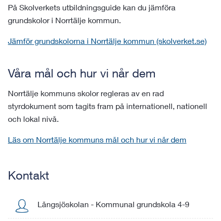
På Skolverkets utbildningsguide kan du jämföra
grundskolor i Norrtälje kommun.
Jämför grundskolorna i Norrtälje kommun (skolverket.se)
Våra mål och hur vi når dem
Norrtälje kommuns skolor regleras av en rad
styrdokument som tagits fram på internationell, nationell
och lokal nivå.
Läs om Norrtälje kommuns mål och hur vi når dem
Kontakt
Långsjöskolan
-
Kommunal grundskola 4-9