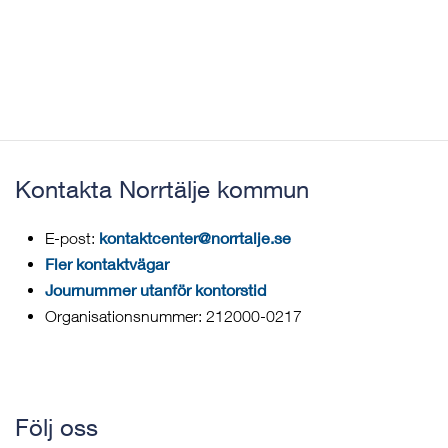
Kontakta Norrtälje kommun
kontaktcenter@norrtalje.se
E-post:
Fler kontaktvägar
Journummer utanför kontorstid
Organisationsnummer: 212000-0217
Följ oss