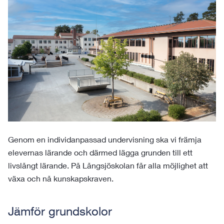
Genom en individanpassad undervisning ska vi främja
elevernas lärande och därmed lägga grunden till ett
livslångt lärande. På Långsjöskolan får alla möjlighet att
växa och nå kunskapskraven.
Jämför grundskolor