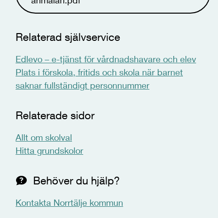
anmälan.pdf
Relaterad självservice
Edlevo – e-tjänst för vårdnadshavare och elev
Plats i förskola, fritids och skola när barnet
saknar fullständigt personnummer
Relaterade sidor
Allt om skolval
Hitta grundskolor
Behöver du hjälp?
Kontakta Norrtälje kommun