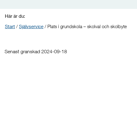
Här är du:
Start
/
Självservice
/
Plats i grundskola – skolval och skolbyte
Senast granskad 2024-09-18