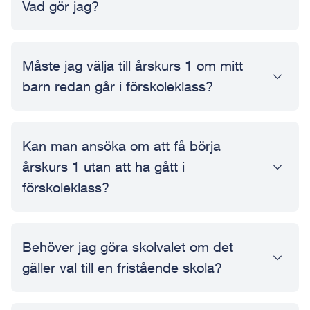
Vad gör jag?
Måste jag välja till årskurs 1 om mitt
barn redan går i förskoleklass?
Kan man ansöka om att få börja
årskurs 1 utan att ha gått i
förskoleklass?
Behöver jag göra skolvalet om det
gäller val till en fristående skola?