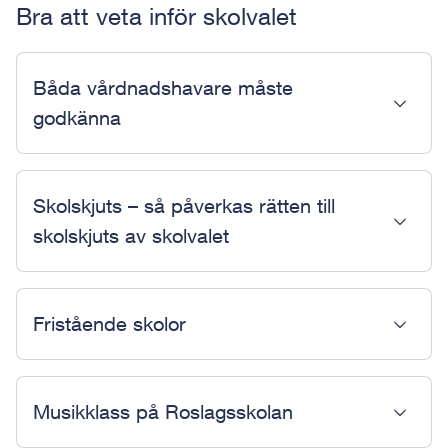
Bra att veta inför skolvalet
Båda vårdnadshavare måste
godkänna
Skolskjuts – så påverkas rätten till
skolskjuts av skolvalet
Fristående skolor
Musikklass på Roslagsskolan