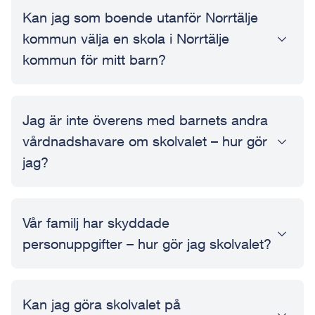
Kan jag som boende utanför Norrtälje
kommun välja en skola i Norrtälje
kommun för mitt barn?
Jag är inte överens med barnets andra
vårdnadshavare om skolvalet – hur gör
jag?
Vår familj har skyddade
personuppgifter – hur gör jag skolvalet?
Kan jag göra skolvalet på