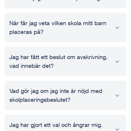
När får jag veta vilken skola mitt barn
placeras på?
Jag har fått ett beslut om avskrivning,
vad innebär det?
Vad gör jag om jag inte är nöjd med
skolplaceringsbeslutet?
Jag har gjort ett val och ångrar mig.