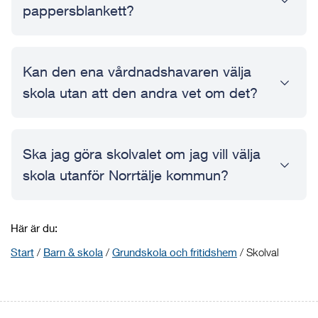
pappersblankett?
Kan den ena vårdnadshavaren välja
skola utan att den andra vet om det?
Ska jag göra skolvalet om jag vill välja
skola utanför Norrtälje kommun?
Här är du:
Start
/
Barn & skola
/
Grundskola och fritidshem
/
Skolval