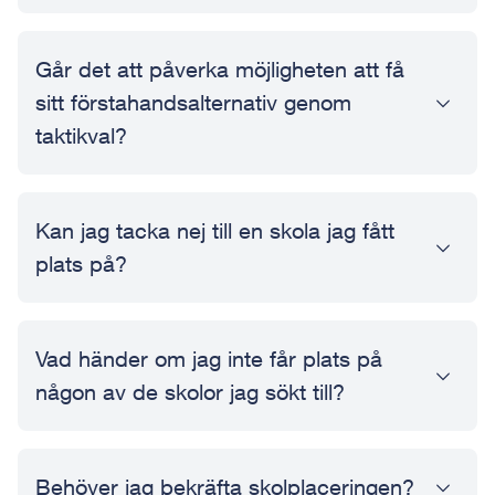
Går det att påverka möjligheten att få
sitt förstahandsalternativ genom
taktikval?
Kan jag tacka nej till en skola jag fått
plats på?
Vad händer om jag inte får plats på
någon av de skolor jag sökt till?
Behöver jag bekräfta skolplaceringen?