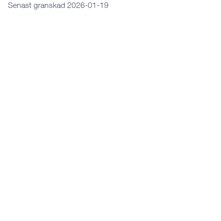
Senast granskad 2026-01-19