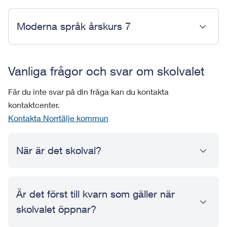
Moderna språk årskurs 7
Vanliga frågor och svar om skolvalet
Får du inte svar på din fråga kan du kontakta
kontaktcenter.
Kontakta Norrtälje kommun
När är det skolval?
Är det först till kvarn som gäller när
skolvalet öppnar?