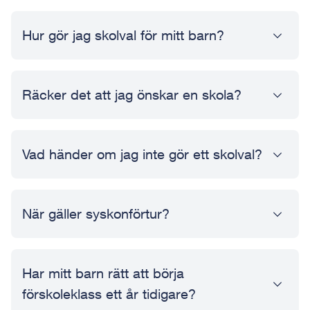
Hur gör jag skolval för mitt barn?
Räcker det att jag önskar en skola?
Vad händer om jag inte gör ett skolval?
När gäller syskonförtur?
Har mitt barn rätt att börja
förskoleklass ett år tidigare?