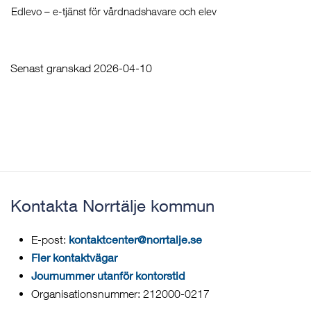
Edlevo – e-tjänst för vårdnadshavare och elev
Senast granskad 2026-04-10
Kontakta Norrtälje kommun
kontaktcenter@norrtalje.se
E-post:
Fler kontaktvägar
Journummer utanför kontorstid
Organisationsnummer: 212000-0217