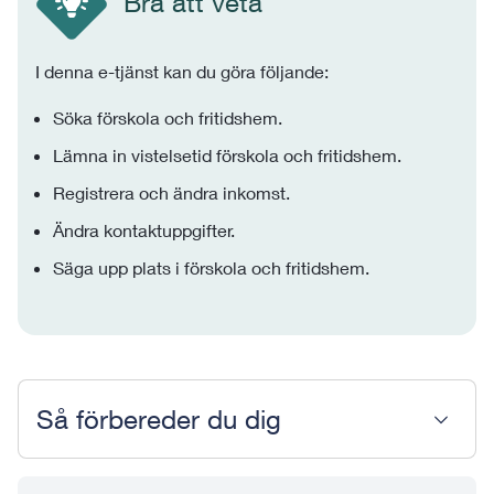
Bra att veta
I denna e-tjänst kan du göra följande:
Söka förskola och fritidshem.
Lämna in vistelsetid förskola och fritidshem.
Registrera och ändra inkomst.
Ändra kontaktuppgifter.
Säga upp plats i förskola och fritidshem.
Så förbereder du dig