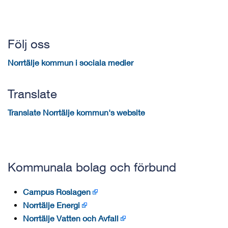
Följ oss
Norrtälje kommun i sociala medier
Translate
Translate Norrtälje kommun's website
Kommunala bolag och förbund
Campus Roslagen
Norrtälje Energi
Norrtälje Vatten och Avfall