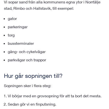
Vi sopar sand från alla kommunens egna ytor i Norrtälje
stad, Rimbo och Hallstavik, till exempel:
gator
parkeringar
torg
bussterminaler
gång- och cykelvägar
parkvägar och trappor
Hur går sopningen till?
Sopningen sker i flera steg:
Vi börjar med en grovsopning för att ta bort det mesta.
Sedan gör vi en finputsning.