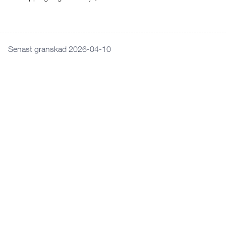
Senast granskad 2026-04-10