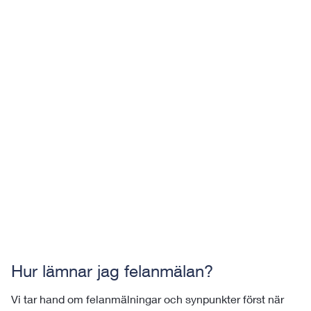
Hur lämnar jag felanmälan?
Vi tar hand om felanmälningar och synpunkter först när