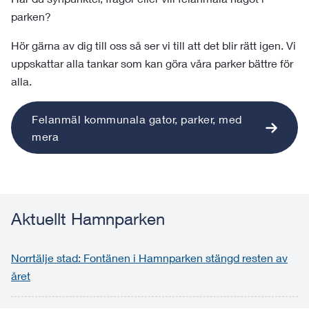
parken?
Hör gärna av dig till oss så ser vi till att det blir rätt igen. Vi
uppskattar alla tankar som kan göra våra parker bättre för
alla.
Felanmäl kommunala gator, parker, med
mera
Aktuellt Hamnparken
Norrtälje stad: Fontänen i Hamnparken stängd resten av
året