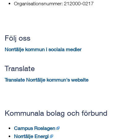
Organisationsnummer: 212000-0217
Följ oss
Norrtälje kommun i sociala medier
Translate
Translate Norrtälje kommun's website
Kommunala bolag och förbund
Campus Roslagen
Norrtälje Energi