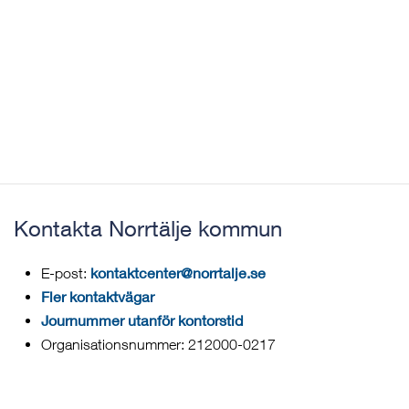
Kontakta Norrtälje kommun
kontaktcenter@norrtalje.se
E-post:
Fler kontaktvägar
Journummer utanför kontorstid
Organisationsnummer: 212000-0217