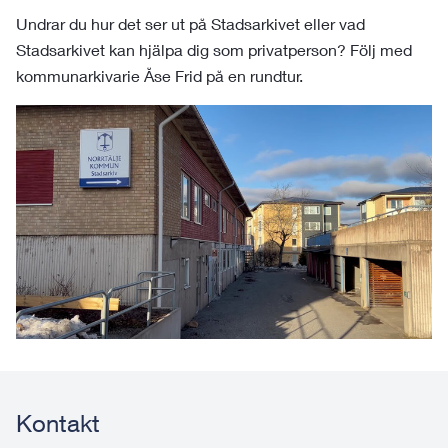
Undrar du hur det ser ut på Stadsarkivet eller vad
Stadsarkivet kan hjälpa dig som privatperson? Följ med
kommunarkivarie Åse Frid på en rundtur.
Kontakt