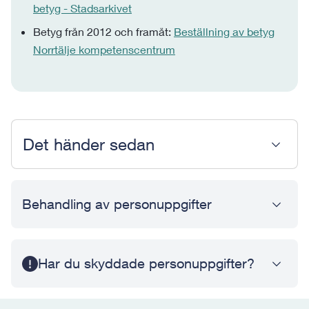
betyg - Stadsarkivet
Betyg från 2012 och framåt:
Beställning av betyg
Norrtälje kompetenscentrum
Det händer sedan
Behandling av personuppgifter
Har du skyddade personuppgifter?