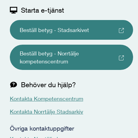
Starta e-tjänst
Beställ betyg - Stadsarkivet
Beställ betyg - Norrtälje
kompetenscentrum
Behöver du hjälp?
Kontakta Kompetenscentrum
Kontakta Norrtälje Stadsarkiv
Övriga kontaktuppgifter