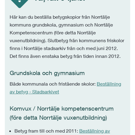
Här kan du beställa betygskopior från Norrtälje
kommuns grundskola, gymnasium och Norrtälje
Kompetenscentrum (före detta Norrtälje
vuxenutbildning). Slutbetyg från kommunens friskolor
finns i Norrtälje stadsarkiv från och med juni 2012.
Det finns även enstaka betyg från tiden innan 2012.
Grundskola och gymnasium
Både kommunala och fristående skolor:
Beställning
av betyg - Stadsarkivet
Komvux / Norrtälje kompetenscentrum
(före detta Norrtälje vuxenutbildning)
Betyg fram till och med 2011:
Beställning av