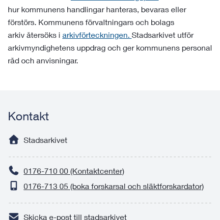
hur kommunens handlingar hanteras, bevaras eller
förstörs. Kommunens förvaltningars och bolags
arkiv återsöks i
arkivförteckningen.
Stadsarkivet utför
arkivmyndighetens uppdrag och ger kommunens personal
råd och anvisningar.
Kontakt
Stadsarkivet
0176-710 00 (Kontaktcenter)
0176-713 05 (boka forskarsal och släktforskardator)
Skicka e-post till stadsarkivet