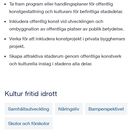
Ta fram program eller handlingsplaner för offentlig
konstgestaltning och kulturarv för befintliga stadsdelar.
Inkludera offentlig konst vid utvecklingen och
ombyggnation av offentliga platser av publik betydelse.
Verka för att inkludera konstprojekt i privata byggherrars
projekt.
Skapa attraktiva stadsrum genom offentliga konstverk
och kulturella inslag i stadens alla delar.
Kultur fritid idrott
Samhällsutveckling
Näringsliv
Barnperspektivet
Skolor och förskolor