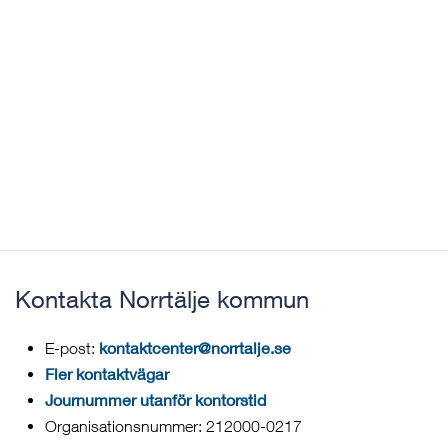
Kontakta Norrtälje kommun
kontaktcenter@norrtalje.se
E-post:
Fler kontaktvägar
Journummer utanför kontorstid
Organisationsnummer: 212000-0217