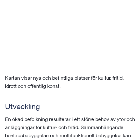
Kartan visar nya och befintliga platser för kultur, fritid,
idrott och offentlig konst.
Utveckling
En ökad befolkning resulterar i ett större behov av ytor och
anläggningar för kultur- och fritid. Sammanhängande
bostadsbebyggelse och multifunktionell bebyggelse kan