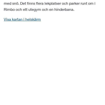
med snö. Det finns flera lekplatser och parker runt om i
Rimbo och ett utegym och en hinderbana.
Visa kartan i helskärm