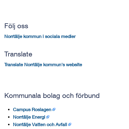
Följ oss
Norrtälje kommun i sociala medier
Translate
Translate Norrtälje kommun's website
Kommunala bolag och förbund
Campus Roslagen
Norrtälje Energi
Norrtälje Vatten och Avfall