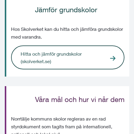
Jämför grundskolor
Hos Skolverket kan du hitta och jämföra grundskolor
med varandra.
Hitta och jämför grundskolor
(skolverket.se)
Våra mål och hur vi når dem
Norrtälje kommuns skolor regleras av en rad
styrdokument som tagits fram på internationell,