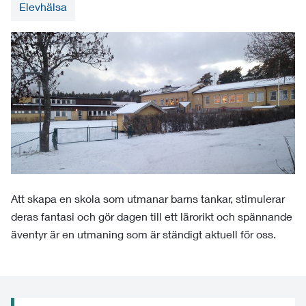
Elevhälsa
Att skapa en skola som utmanar barns tankar, stimulerar
deras fantasi och gör dagen till ett lärorikt och spännande
äventyr är en utmaning som är ständigt aktuell för oss.