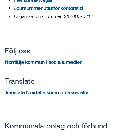
Journummer utanför kontorstid
Organisationsnummer: 212000-0217
Följ oss
Norrtälje kommun i sociala medier
Translate
Translate Norrtälje kommun's website
Kommunala bolag och förbund