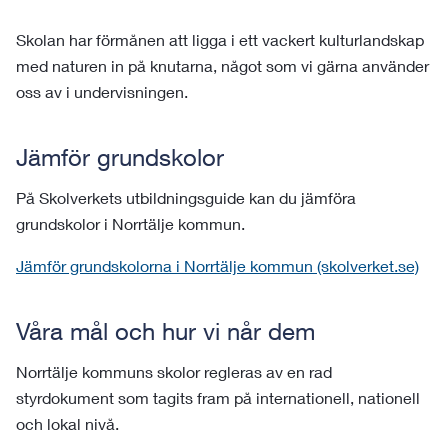
Skolan har förmånen att ligga i ett vackert kulturlandskap
med naturen in på knutarna, något som vi gärna använder
oss av i undervisningen.
Jämför grundskolor
På Skolverkets utbildningsguide kan du jämföra
grundskolor i Norrtälje kommun.
Jämför grundskolorna i Norrtälje kommun (skolverket.se)
Våra mål och hur vi når dem
Norrtälje kommuns skolor regleras av en rad
styrdokument som tagits fram på internationell, nationell
och lokal nivå.