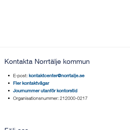
Kontakta Norrtälje kommun
kontaktcenter@norrtalje.se
E-post:
Fler kontaktvägar
Journummer utanför kontorstid
Organisationsnummer: 212000-0217