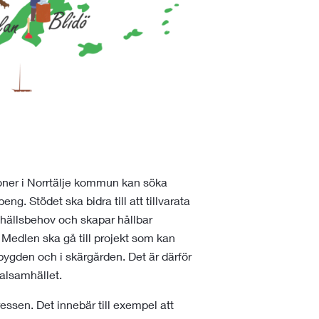
oner i Norrtälje kommun kan söka
 Stödet ska bidra till att tillvarata
hällsbehov och skapar hållbar
Medlen ska gå till projekt som kan
bygden och i skärgården. Det är därför
kalsamhället.
essen. Det innebär till exempel att