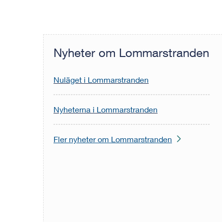
Nyheter om Lommarstranden
Nuläget i Lommarstranden
Nyheterna i Lommarstranden
Fler nyheter om Lommarstranden