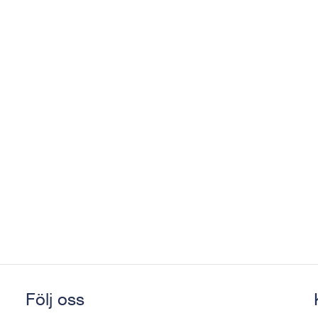
Följ oss