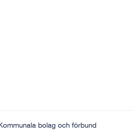
Kommunala bolag och förbund