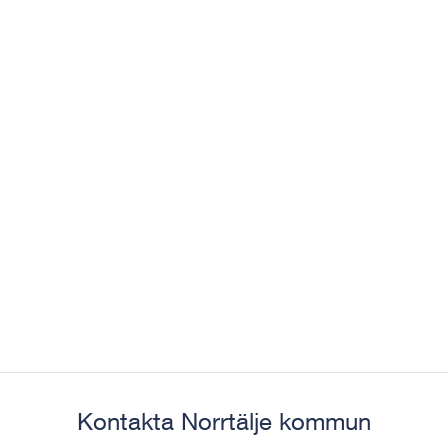
Kontakta Norrtälje kommun