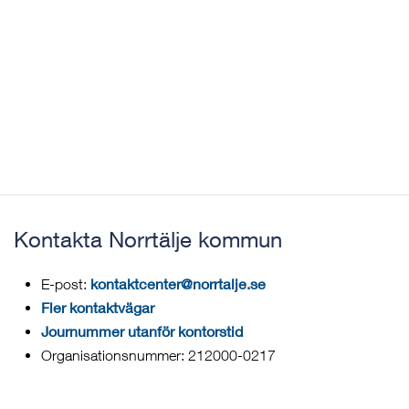
Kontakta Norrtälje kommun
kontaktcenter@norrtalje.se
E-post:
Fler kontaktvägar
Journummer utanför kontorstid
Organisationsnummer: 212000-0217