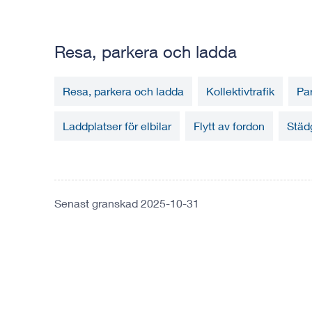
Resa, parkera och ladda
Resa, parkera och ladda
Kollektivtrafik
Pa
Laddplatser för elbilar
Flytt av fordon
Städ
Senast granskad 2025-10-31