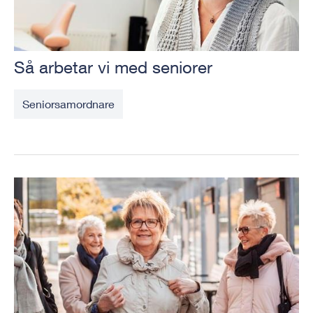
Så arbetar vi med seniorer
Seniorsamordnare