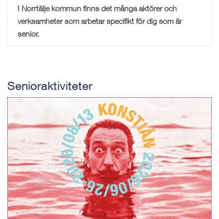
I Norrtälje kommun finns det många aktörer och
verksamheter som arbetar specifikt för dig som är
senior.
Senioraktiviteter