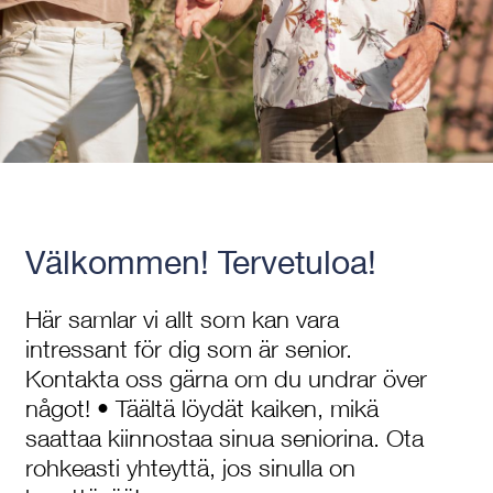
Välkommen! Tervetuloa!
Här samlar vi allt som kan vara
intressant för dig som är senior.
Kontakta oss gärna om du undrar över
något! • Täältä löydät kaiken, mikä
saattaa kiinnostaa sinua seniorina. Ota
rohkeasti yhteyttä, jos sinulla on