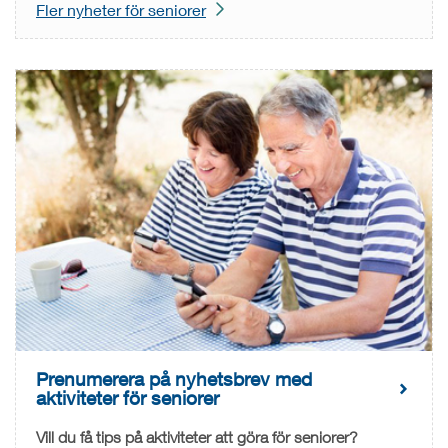
Fler nyheter för seniorer
Prenumerera på nyhetsbrev med
aktiviteter för seniorer
Vill du få tips på aktiviteter att göra för seniorer?