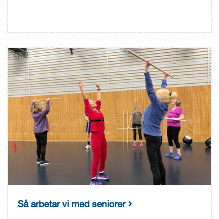
Så arbetar vi med seniorer