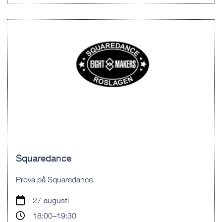
Squaredance
Prova på Squaredance.
27 augusti
18:00–19:30