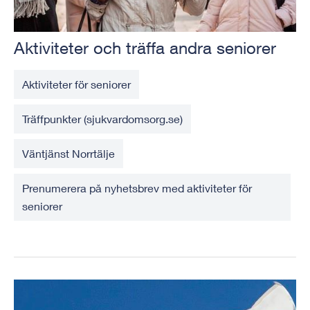
Aktiviteter och träffa andra seniorer
Aktiviteter för seniorer
Träffpunkter (sjukvardomsorg.se)
Väntjänst Norrtälje
Prenumerera på nyhetsbrev med aktiviteter för
seniorer