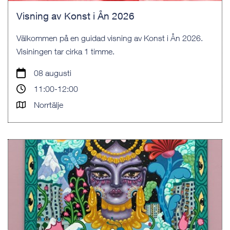
Visning av Konst i Ån 2026
Välkommen på en guidad visning av Konst i Ån 2026.
Visiningen tar cirka 1 timme.
08 augusti
11:00-12:00
Norrtälje