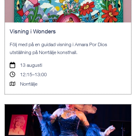
Visning i Wonders
Följ med på en guidad visning i Amara Por Dios
utställning på Norrtälje konsthall.
13 augusti
12:15–13:00
Norrtälje