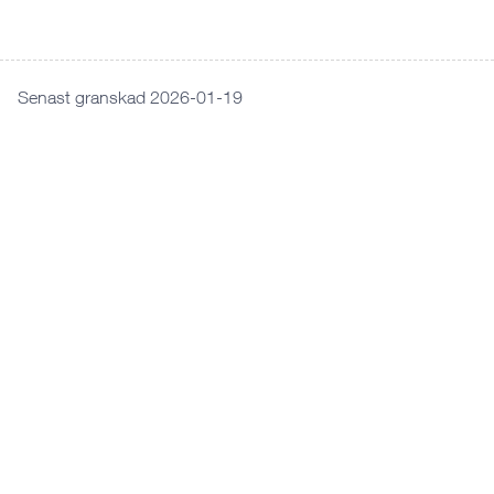
Senast granskad 2026-01-19