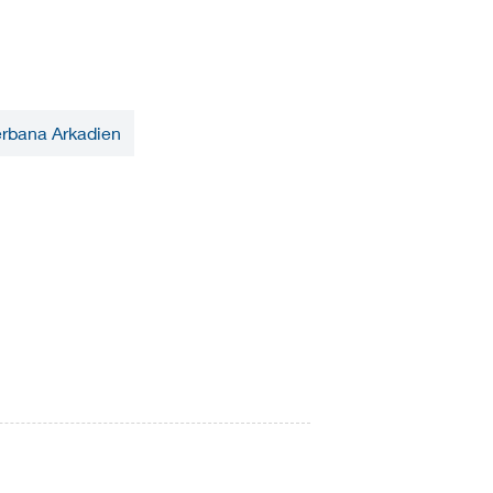
rbana Arkadien